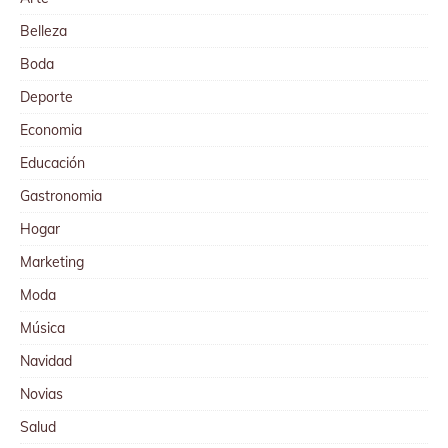
Belleza
Boda
Deporte
Economia
Educación
Gastronomia
Hogar
Marketing
Moda
Música
Navidad
Novias
Salud