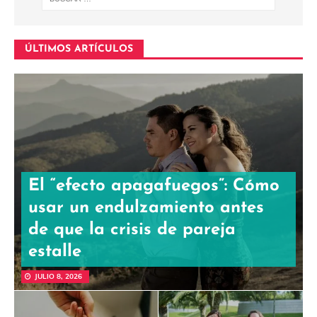
ÚLTIMOS ARTÍCULOS
El “efecto apagafuegos”: Cómo
usar un endulzamiento antes
de que la crisis de pareja
estalle
JULIO 8, 2026