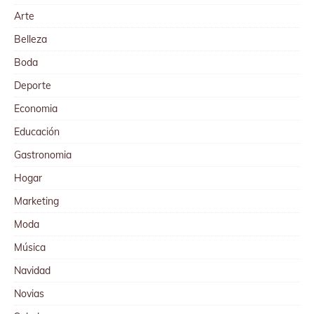
Arte
Belleza
Boda
Deporte
Economia
Educación
Gastronomia
Hogar
Marketing
Moda
Música
Navidad
Novias