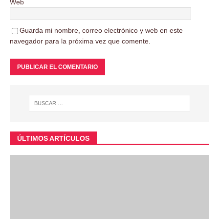
Web
Guarda mi nombre, correo electrónico y web en este
navegador para la próxima vez que comente.
ÚLTIMOS ARTÍCULOS