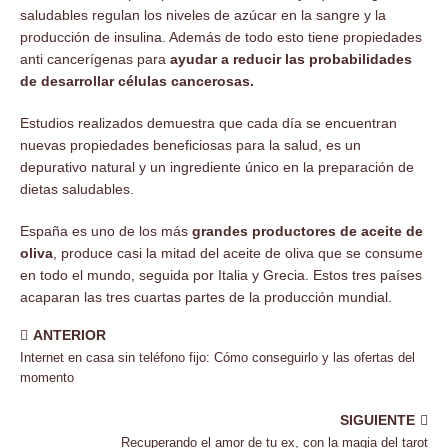
saludables regulan los niveles de azúcar en la sangre y la
producción de insulina. Además de todo esto tiene propiedades
anti cancerígenas para
ayudar a reducir las probabilidades
de desarrollar células cancerosas.
Estudios realizados demuestra que cada día se encuentran
nuevas propiedades beneficiosas para la salud, es un
depurativo natural y un ingrediente único en la preparación de
dietas saludables.
España es uno de los más
grandes productores de aceite de
oliva
, produce casi la mitad del aceite de oliva que se consume
en todo el mundo, seguida por Italia y Grecia. Estos tres países
acaparan las tres cuartas partes de la producción mundial.
ANTERIOR
Internet en casa sin teléfono fijo: Cómo conseguirlo y las ofertas del
momento
SIGUIENTE
Recuperando el amor de tu ex, con la magia del tarot