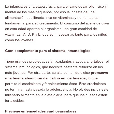
La infancia es una etapa crucial para el sano desarrollo físico y
mental de los más pequeños, por eso la ingesta de una
alimentación equilibrada, rica en vitaminas y nutrientes es
fundamental para su crecimiento. El consumo del aceite de oliva
en esta edad aportan al organismo una gran cantidad de
vitaminas, A, D, K y E, que son necesarias tanto para los niños
como los jóvenes.
Gran complemento para el sistema inmunológico
Tiene grandes propiedades antioxidantes y ayuda a fortalecer el
sistema inmunológico, que necesita bastante refuerzo en los
más jóvenes. Por otra parte, su alto contenido oleico
promueve
una buena absorción del calcio en los huesos
, lo que
permite el crecimiento y fortalecimiento óseo. Este crecimiento
no termina hasta pasada la adolescencia. No olvides incluir este
milenario alimento en la dieta diaria para que los huesos estén
fortalecidos.
Previene enfermedades cardiovasculares