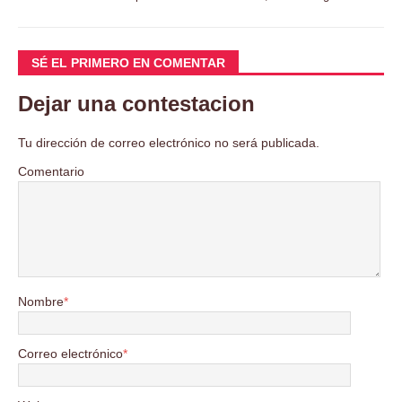
SÉ EL PRIMERO EN COMENTAR
Dejar una contestacion
Tu dirección de correo electrónico no será publicada.
Comentario
Nombre
*
Correo electrónico
*