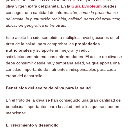
oliva virgen extra del planeta. En la
Guía Evooleum
puedes
conseguir una cantidad de información,
como la procedencia
del aceite, la puntuación recibida, calidad, datos del productor,
ubicación geográfica entre otras.
Este aceite ha sido sometido a múltiples investigaciones en el
área de la salud, para comprobar las
propiedades
nutricionales
y su aporte en mejorar y reducir
satisfactoriamente muchas enfermedades. El aceite de oliva se
debe consumir desde muy temprana edad, ya que aporta una
cantidad importante de nutrientes indispensables para cada
etapa del desarrollo.
Beneficios del aceite de oliva para la salud
En el fruto de la oliva se han conseguido una gran cantidad de
beneficios importantes para la salud, entre los que se pueden
mencionar:
El crecimiento y desarrollo