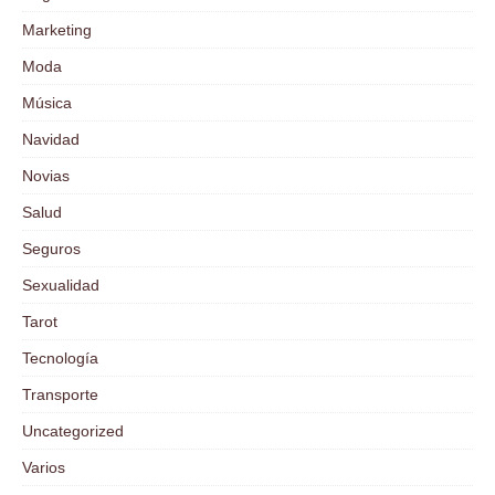
Marketing
Moda
Música
Navidad
Novias
Salud
Seguros
Sexualidad
Tarot
Tecnología
Transporte
Uncategorized
Varios