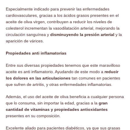
Especialmente indicado para prevenir las enfermedades
cardiovasculares, gracias a los ácidos grasos presentes en el
aceite de oliva virgen, contribuyen a reducir los niveles de
colesterol incrementan la vasodilatación arterial, mejorando la
circulación sanguínea y
disminuyendo la presión arterial
y la
aparición de várices.
Propiedades anti inflamatorias
Entre sus diversas propiedades tenemos que este maravilloso
aceite es anti inflamatorio. Ayudando de este modo a
reducir
los dolores en las articulaciones
tan comunes en pacientes
que sufren de artritis, y otras enfermedades inflamatorias.
Además, el uso del aceite de oliva beneficia a cualquier persona
que lo consuma, sin importar la edad, gracias a la
gran
cantidad de vitaminas y propiedades antioxidantes
presentes en su composición.
Excelente aliado para pacientes diabéticos, ya que sus grasas