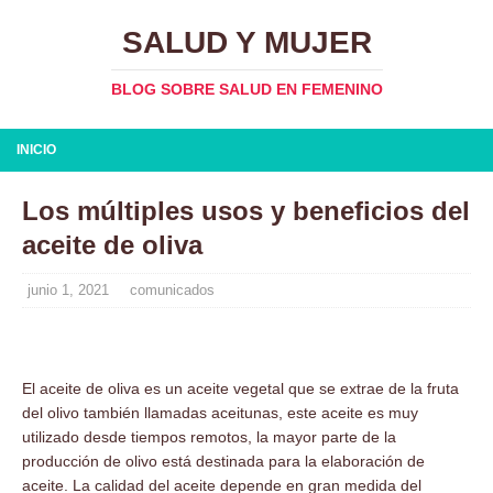
SALUD Y MUJER
BLOG SOBRE SALUD EN FEMENINO
INICIO
Los múltiples usos y beneficios del
aceite de oliva
junio 1, 2021
comunicados
El aceite de oliva es un aceite vegetal que se extrae de la fruta
del olivo también llamadas aceitunas, este aceite es muy
utilizado desde tiempos remotos, la mayor parte de la
producción de olivo está destinada para la elaboración de
aceite. La calidad del aceite depende en gran medida del