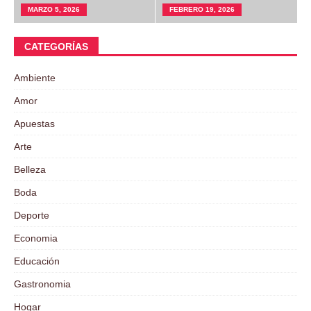
MARZO 5, 2026
FEBRERO 19, 2026
CATEGORÍAS
Ambiente
Amor
Apuestas
Arte
Belleza
Boda
Deporte
Economia
Educación
Gastronomia
Hogar