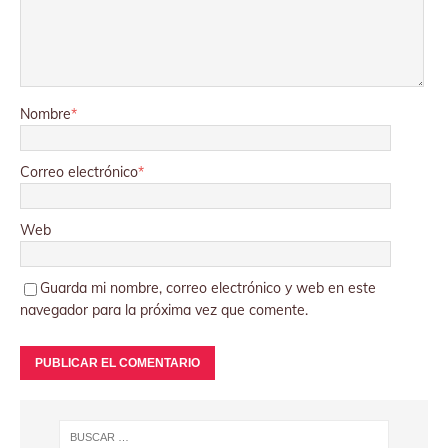
Nombre
*
Correo electrónico
*
Web
Guarda mi nombre, correo electrónico y web en este
navegador para la próxima vez que comente.