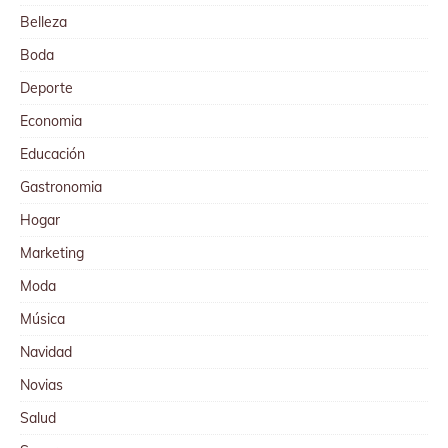
Belleza
Boda
Deporte
Economia
Educación
Gastronomia
Hogar
Marketing
Moda
Música
Navidad
Novias
Salud