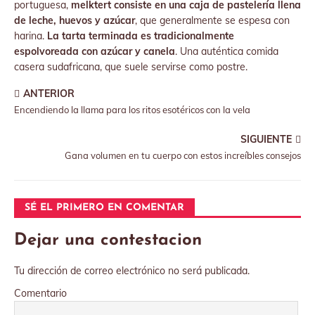
portuguesa,
melktert consiste en una caja de pastelería llena
de leche, huevos y azúcar
, que generalmente se espesa con
harina.
La tarta terminada es tradicionalmente
espolvoreada con azúcar y canela
. Una auténtica comida
casera sudafricana, que suele servirse como postre.
ANTERIOR
Encendiendo la llama para los ritos esotéricos con la vela
SIGUIENTE
Gana volumen en tu cuerpo con estos increíbles consejos
SÉ EL PRIMERO EN COMENTAR
Dejar una contestacion
Tu dirección de correo electrónico no será publicada.
Comentario