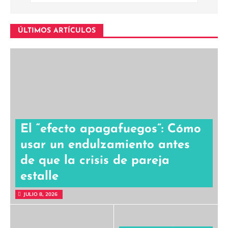
ÚLTIMOS ARTÍCULOS
El “efecto apagafuegos”: Cómo
usar un endulzamiento antes
de que la crisis de pareja
estalle
JULIO 8, 2026