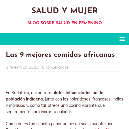
SALUD Y MUJER
BLOG SOBRE SALUD EN FEMENINO
Las 9 mejores comidas africanas
febrero 19, 2021
comunicados
En Sudáfrica, encontrará
platos influenciados por la
población indígena
, junto con los holandeses, franceses, indios
y malasios y, como tal, ofrece una cocina vibrante que
seguramente hará vibrar tu paladar.
Como no es tan sencillo poner un pie en suelo sudafricano,