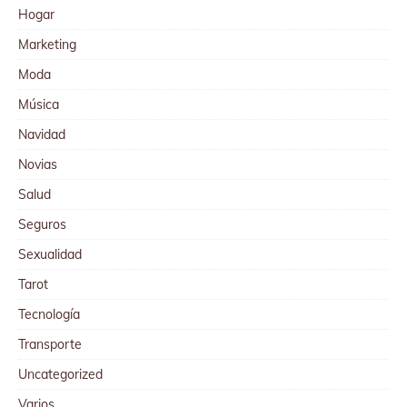
Hogar
Marketing
Moda
Música
Navidad
Novias
Salud
Seguros
Sexualidad
Tarot
Tecnología
Transporte
Uncategorized
Varios