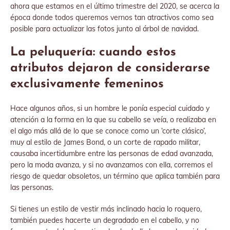
ahora que estamos en el último trimestre del 2020, se acerca la
época donde todos queremos vernos tan atractivos como sea
posible para actualizar las fotos junto al árbol de navidad.
La peluquería: cuando estos
atributos dejaron de considerarse
exclusivamente femeninos
Hace algunos años, si un hombre le ponía especial cuidado y
atención a la forma en la que su cabello se veía, o realizaba en
el algo más allá de lo que se conoce como un ‘corte clásico’,
muy al estilo de James Bond, o un corte de rapado militar,
causaba incertidumbre entre las personas de edad avanzada,
pero la moda avanza, y si no avanzamos con ella, corremos el
riesgo de quedar obsoletos, un término que aplica también para
las personas.
Si tienes un estilo de vestir más inclinado hacia lo roquero,
también puedes hacerte un degradado en el cabello, y no