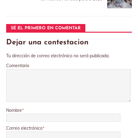
SÉ EL PRIMERO EN COMENTAR
Dejar una contestacion
Tu dirección de correo electrónico no será publicada.
Comentario
Nombre
*
Correo electrónico
*