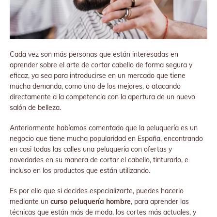
Cada vez son más personas que están interesadas en
aprender sobre el arte de cortar cabello de forma segura y
eficaz, ya sea para introducirse en un mercado que tiene
mucha demanda, como uno de los mejores, o atacando
directamente a la competencia con la apertura de un nuevo
salón de belleza.
Anteriormente habíamos comentado que la peluquería es un
negocio que tiene mucha popularidad en España, encontrando
en casi todas las calles una peluquería con ofertas y
novedades en su manera de cortar el cabello, tinturarlo, e
incluso en los productos que están utilizando.
Es por ello que si decides especializarte, puedes hacerlo
mediante un
curso peluquería hombre
, para aprender las
técnicas que están más de moda, los cortes más actuales, y