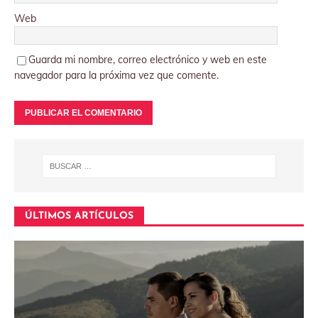
Web
Guarda mi nombre, correo electrónico y web en este
navegador para la próxima vez que comente.
ÚLTIMOS ARTÍCULOS