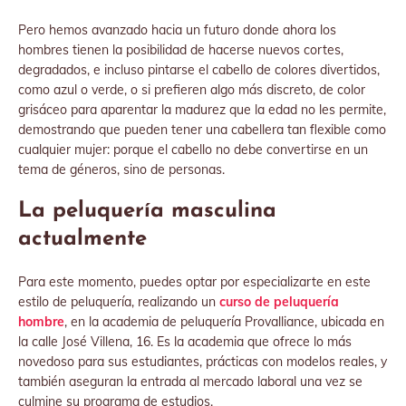
Pero hemos avanzado hacia un futuro donde ahora los
hombres tienen la posibilidad de hacerse nuevos cortes,
degradados, e incluso pintarse el cabello de colores divertidos,
como azul o verde, o si prefieren algo más discreto, de color
grisáceo para aparentar la madurez que la edad no les permite,
demostrando que pueden tener una cabellera tan flexible como
cualquier mujer: porque el cabello no debe convertirse en un
tema de géneros, sino de personas.
La peluquería masculina
actualmente
Para este momento, puedes optar por especializarte en este
estilo de peluquería, realizando un
curso de peluquería
hombre
, en la academia de peluquería Provalliance, ubicada en
la calle José Villena, 16. Es la academia que ofrece lo más
novedoso para sus estudiantes, prácticas con modelos reales, y
también aseguran la entrada al mercado laboral una vez se
culmine su programa de estudios.