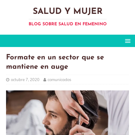
SALUD Y MUJER
BLOG SOBRE SALUD EN FEMENINO
Formate en un sector que se
mantiene en auge
octubre 7, 2020
comunicados