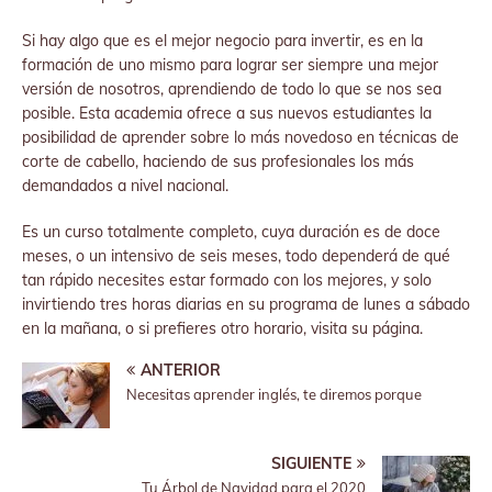
Si hay algo que es el mejor negocio para invertir, es en la
formación de uno mismo para lograr ser siempre una mejor
versión de nosotros, aprendiendo de todo lo que se nos sea
posible. Esta academia ofrece a sus nuevos estudiantes la
posibilidad de aprender sobre lo más novedoso en técnicas de
corte de cabello, haciendo de sus profesionales los más
demandados a nivel nacional.
Es un curso totalmente completo, cuya duración es de doce
meses, o un intensivo de seis meses, todo dependerá de qué
tan rápido necesites estar formado con los mejores, y solo
invirtiendo tres horas diarias en su programa de lunes a sábado
en la mañana, o si prefieres otro horario, visita su página.
ANTERIOR
Necesitas aprender inglés, te diremos porque
SIGUIENTE
Tu Árbol de Navidad para el 2020