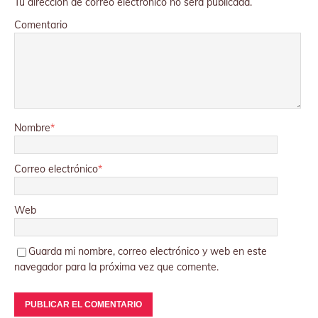
Tu dirección de correo electrónico no será publicada.
Comentario
Nombre
*
Correo electrónico
*
Web
Guarda mi nombre, correo electrónico y web en este
navegador para la próxima vez que comente.