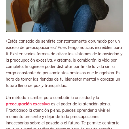
¿Estás cansado de sentirte constantemente abrumado por un
exceso de preocupaciones? Pues tengo noticias increíbles para
ti. Existen varias formas de aliviar los síntomas de la ansiedad y
la preocupación excesiva, y créame, le cambiarán la vida por
completo. Imagínese poder disfrutar por fin de la vida sin la
carga constante de pensamientos ansiosos que le agobian. Es
hora de tomar las riendas de tu bienestar mental y abrazar un
futuro lleno de paz y tranquilidad.
Un método increíble para combatir la ansiedad y la
preocupación excesiva
es el poder de la atención plena.
Practicando la atención plena, puedes aprender a vivir el
momento presente y dejar de lado preocupaciones
innecesarias sobre el pasado o el futuro. Te permite centrarte