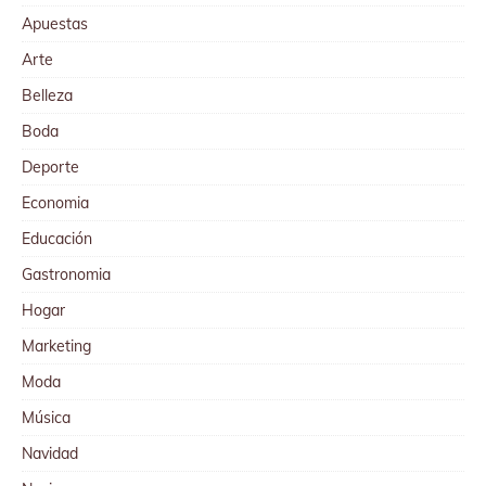
Apuestas
Arte
Belleza
Boda
Deporte
Economia
Educación
Gastronomia
Hogar
Marketing
Moda
Música
Navidad