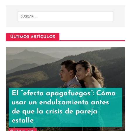
ÚLTIMOS ARTÍCULOS
El “efecto apagafuegos”: Cómo
usar un endulzamiento antes
de que la crisis de pareja
estalle
JULIO 8, 2026