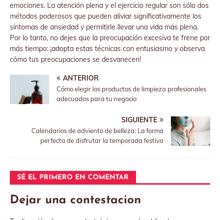
emociones. La atención plena y el ejercicio regular son sólo dos
métodos poderosos que pueden aliviar significativamente los
síntomas de ansiedad y permitirle llevar una vida más plena.
Por lo tanto, no dejes que la preocupación excesiva te frene por
más tiempo: ¡adopta estas técnicas con entusiasmo y observa
cómo tus preocupaciones se desvanecen!
ANTERIOR
Cómo elegir los productos de limpieza profesionales
adecuados para tu negocio
SIGUIENTE
Calendarios de adviento de belleza: La forma
perfecta de disfrutar la temporada festiva
SÉ EL PRIMERO EN COMENTAR
Dejar una contestacion