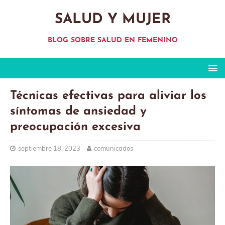
SALUD Y MUJER
BLOG SOBRE SALUD EN FEMENINO
Técnicas efectivas para aliviar los
síntomas de ansiedad y
preocupación excesiva
septiembre 18, 2023
comunicados