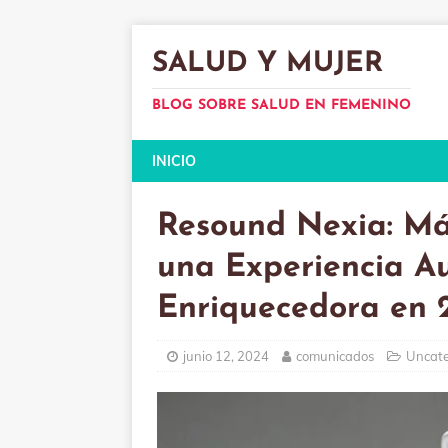
SALUD Y MUJER
BLOG SOBRE SALUD EN FEMENINO
INICIO
Resound Nexia: Más
una Experiencia Au
Enriquecedora en 
junio 12, 2024
comunicados
Uncate