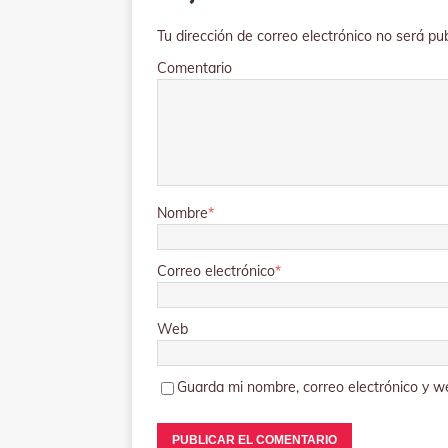
Tu dirección de correo electrónico no será pub
Comentario
Nombre
*
Correo electrónico
*
Web
Guarda mi nombre, correo electrónico y w