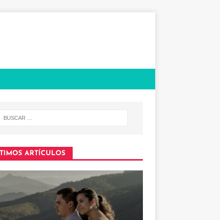
TIMOS ARTÍCULOS