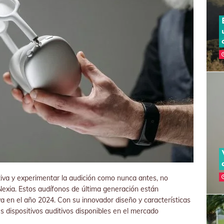
iva y experimentar la audición como nunca antes, no
exia. Estos audífonos de última generación están
va en el año 2024. Con su innovador diseño y características
 dispositivos auditivos disponibles en el mercado