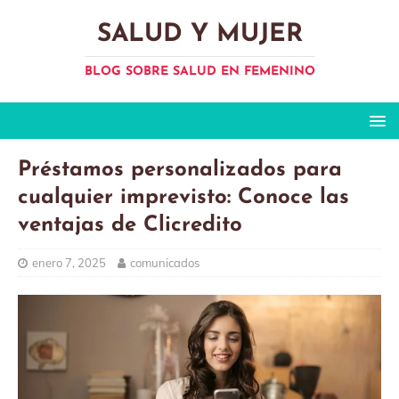
SALUD Y MUJER
BLOG SOBRE SALUD EN FEMENINO
Préstamos personalizados para
cualquier imprevisto: Conoce las
ventajas de Clicredito
enero 7, 2025
comunicados