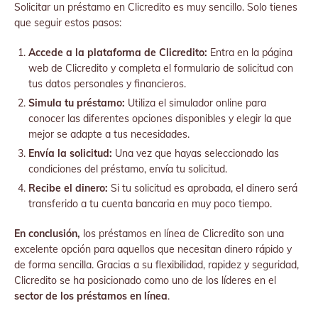
Solicitar un préstamo en Clicredito es muy sencillo. Solo tienes
que seguir estos pasos:
Accede a la plataforma de Clicredito:
Entra en la página
web de Clicredito y completa el formulario de solicitud con
tus datos personales y financieros.
Simula tu préstamo:
Utiliza el simulador online para
conocer las diferentes opciones disponibles y elegir la que
mejor se adapte a tus necesidades.
Envía la solicitud:
Una vez que hayas seleccionado las
condiciones del préstamo, envía tu solicitud.
Recibe el dinero:
Si tu solicitud es aprobada, el dinero será
transferido a tu cuenta bancaria en muy poco tiempo.
En conclusión,
los préstamos en línea de Clicredito son una
excelente opción para aquellos que necesitan dinero rápido y
de forma sencilla. Gracias a su flexibilidad, rapidez y seguridad,
Clicredito se ha posicionado como uno de los líderes en el
sector de los préstamos en línea
.