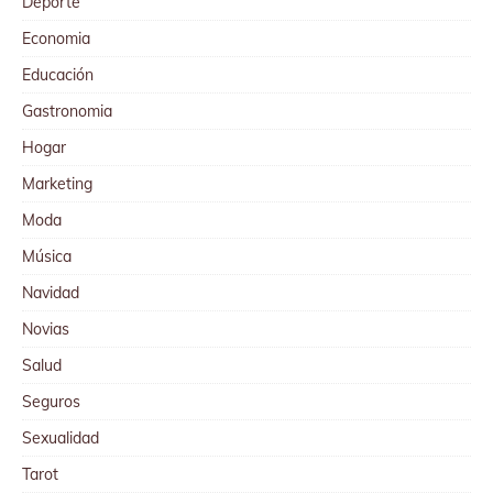
Deporte
Economia
Educación
Gastronomia
Hogar
Marketing
Moda
Música
Navidad
Novias
Salud
Seguros
Sexualidad
Tarot