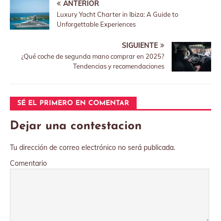
ANTERIOR
Luxury Yacht Charter in Ibiza: A Guide to
Unforgettable Experiences
SIGUIENTE
¿Qué coche de segunda mano comprar en 2025?
Tendencias y recomendaciones
SÉ EL PRIMERO EN COMENTAR
Dejar una contestacion
Tu dirección de correo electrónico no será publicada.
Comentario