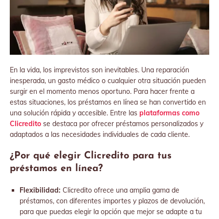
En la vida, los imprevistos son inevitables. Una reparación
inesperada, un gasto médico o cualquier otra situación pueden
surgir en el momento menos oportuno. Para hacer frente a
estas situaciones, los préstamos en línea se han convertido en
una solución rápida y accesible. Entre las
plataformas como
Clicredito
se destaca por ofrecer préstamos personalizados y
adaptados a las necesidades individuales de cada cliente.
¿Por qué elegir Clicredito para tus
préstamos en línea?
Flexibilidad:
Clicredito ofrece una amplia gama de
préstamos, con diferentes importes y plazos de devolución,
para que puedas elegir la opción que mejor se adapte a tu