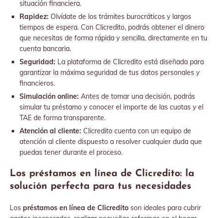
situación financiera.
Rapidez:
Olvídate de los trámites burocráticos y largos
tiempos de espera. Con Clicredito, podrás obtener el dinero
que necesitas de forma rápida y sencilla, directamente en tu
cuenta bancaria.
Seguridad:
La plataforma de Clicredito está diseñada para
garantizar la máxima seguridad de tus datos personales y
financieros.
Simulación online:
Antes de tomar una decisión, podrás
simular tu préstamo y conocer el importe de las cuotas y el
TAE de forma transparente.
Atención al cliente:
Clicredito cuenta con un equipo de
atención al cliente dispuesto a resolver cualquier duda que
puedas tener durante el proceso.
Los préstamos en línea de Clicredito: la
solución perfecta para tus necesidades
Los
préstamos en línea de Clicredito
son ideales para cubrir