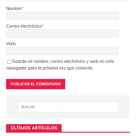
Nombre
*
Correo electrónico
*
Web
Guarda mi nombre, correo electrónico y web en este
navegador para la próxima vez que comente.
ÚLTIMOS ARTÍCULOS