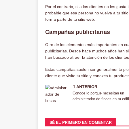
Por el contrario, si a los clientes no les gus
probable que esa persona no vuelva a tu sitio
forma parte de tu sitio web.
Campañas publicitarias
Otro de los elementos más importantes en cua
publicitarias. Desde hace muchos años han sid
han buscado atraer la atención de los clientes
Estas campañas suelen ser generalmente piez
cliente que visite tu sitio y conozca tu product
ANTERIOR
Conoce lo porque necesitan un
administrador de fincas en tu edif
SÉ EL PRIMERO EN COMENTAR