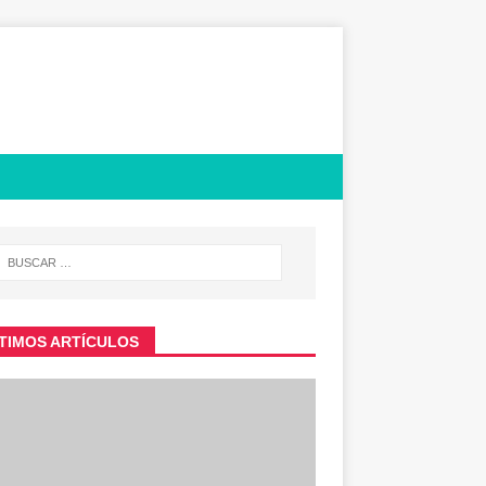
TIMOS ARTÍCULOS