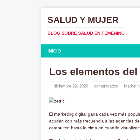
SALUD Y MUJER
BLOG SOBRE SALUD EN FEMENINO
INICIO
Los elementos del 
diciembre 29, 2020
comunicados
Marketin
El marketing digital gana cada vez más popu
acuden con más frecuencia a las agencias de 
catapulten hasta la cima en cuando visualizac