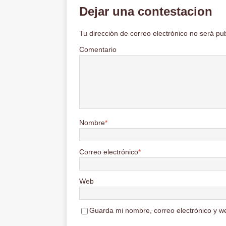
Dejar una contestacion
Tu dirección de correo electrónico no será pu
Comentario
Nombre
*
Correo electrónico
*
Web
Guarda mi nombre, correo electrónico y w