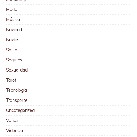
Moda
Música
Navidad
Novias
Salud
Seguros
Sexualidad
Tarot
Tecnología
Transporte
Uncategorized
Varios
Videncia