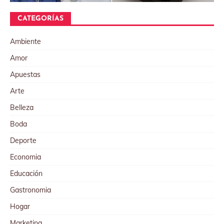
CATEGORÍAS
Ambiente
Amor
Apuestas
Arte
Belleza
Boda
Deporte
Economia
Educación
Gastronomia
Hogar
Marketing