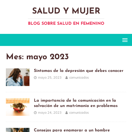
SALUD Y MUJER
BLOG SOBRE SALUD EN FEMENINO
Mes:
mayo 2023
Síntomas de la depresión que debes conocer
mayo 25, 2023
comunicados
La importancia de la comunicación en la
salvación de un matrimonio en problemas
mayo 24, 2023
comunicados
Consejos para enamorar a un hombre